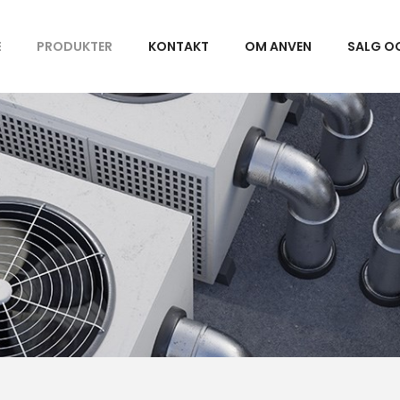
E
PRODUKTER
KONTAKT
OM ANVEN
SALG OG