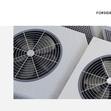
FORSID