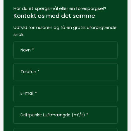
Har du et spørgsmål eller en forespørgsel?​
Kontakt os med det samme​
Udfyld formularen og få en gratis uforpligtende
snak​​​.